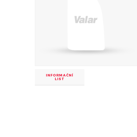
INFORMAČNÍ
LIST