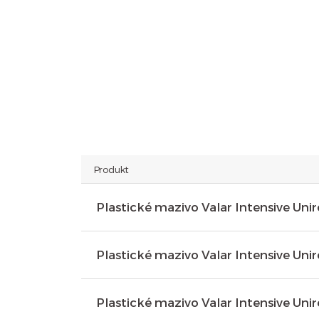
Produkt
Plastické mazivo Valar Intensive Uni
Plastické mazivo Valar Intensive Uni
Plastické mazivo Valar Intensive Uni