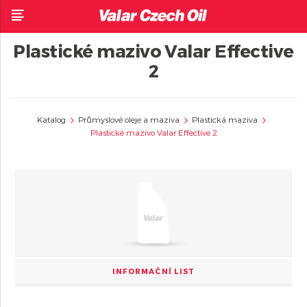
Plastické mazivo Valar Effective
2
Katalog
Průmyslové oleje a maziva
Plastická maziva
Plastické mazivo Valar Effective 2
INFORMAČNÍ LIST