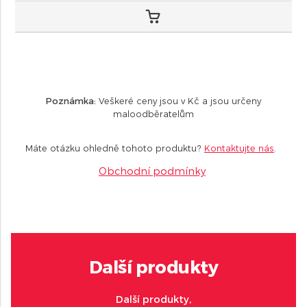
Poznámka:
Veškeré ceny jsou v Kč a jsou určeny
maloodběratelům
Máte otázku ohledně tohoto produktu?
Kontaktujte nás
.
Obchodní podmínky
Další produkty
Další produkty,