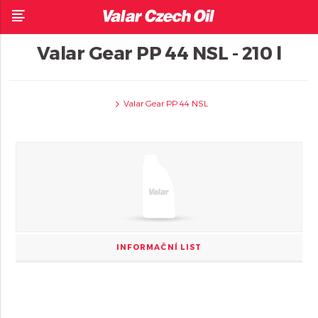
Valar Gear PP 44 NSL - 210 l
Valar Gear PP 44 NSL
INFORMAČNÍ LIST