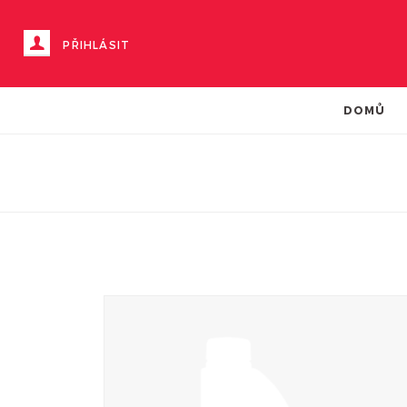
PŘIHLÁSIT
DOMŮ