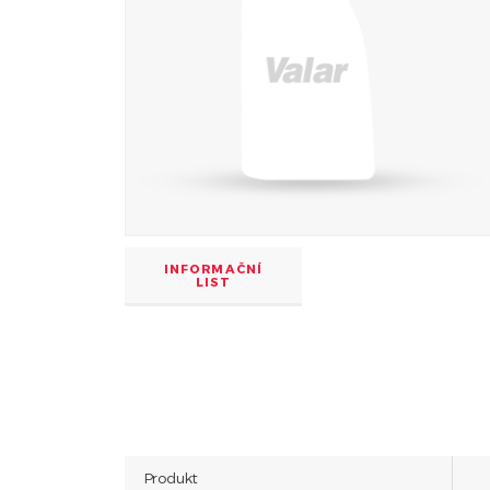
INFORMAČNÍ
LIST
Produkt