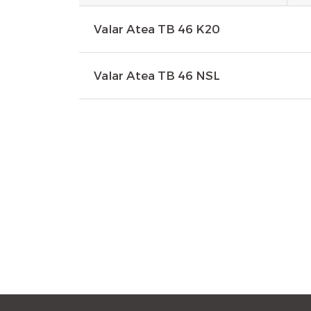
Valar Atea TB 46 K20
Valar Atea TB 46 NSL