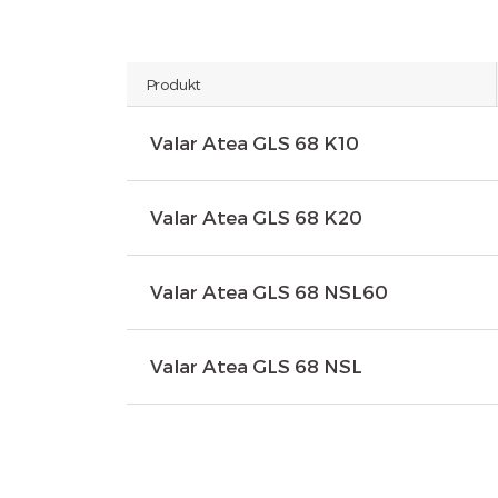
Produkt
Valar Atea GLS 68 K10
Valar Atea GLS 68 K20
Valar Atea GLS 68 NSL60
Valar Atea GLS 68 NSL