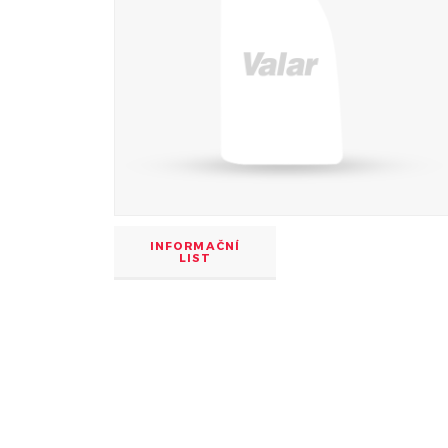
INFORMAČNÍ
LIST