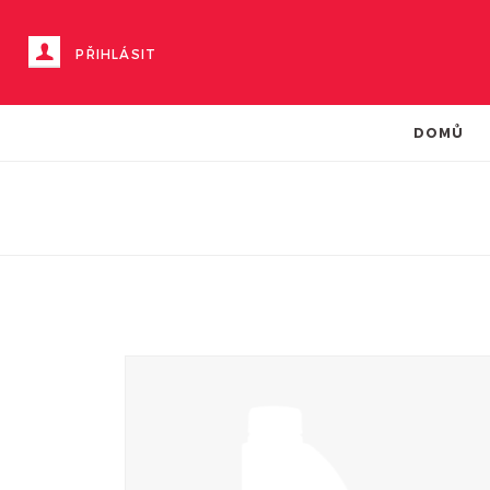
PŘIHLÁSIT
DOMŮ