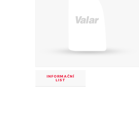
INFORMAČNÍ
LIST