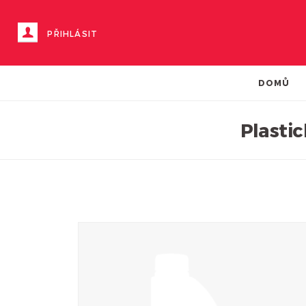
PŘIHLÁSIT
DOMŮ
Plastic