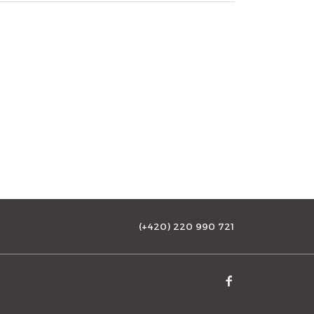
(+420) 220 990 721