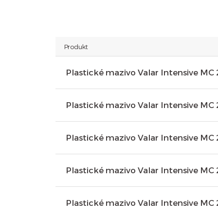
Produkt
Plastické mazivo Valar Intensive MC 
Plastické mazivo Valar Intensive MC 
Plastické mazivo Valar Intensive MC 
Plastické mazivo Valar Intensive MC 
Plastické mazivo Valar Intensive MC 