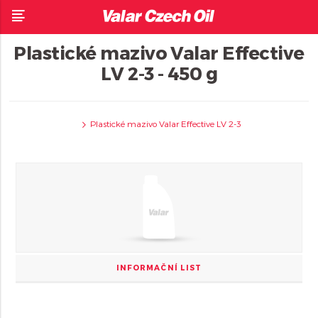
Plastické mazivo Valar Effective
LV 2-3 - 450 g
Plastické mazivo Valar Effective LV 2-3
INFORMAČNÍ LIST