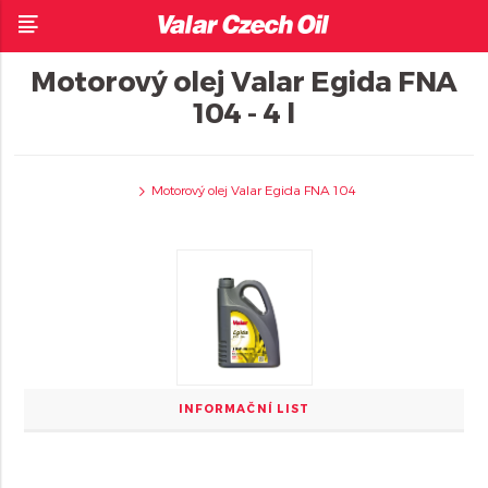
Motorový olej Valar Egida FNA
104 - 4 l
Motorový olej Valar Egida FNA 104
INFORMAČNÍ LIST