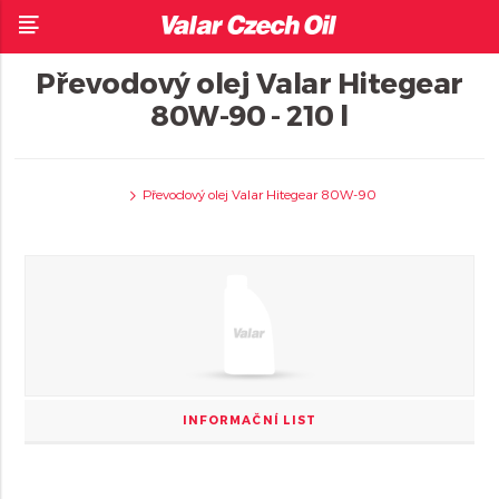
Převodový olej Valar Hitegear
80W-90 - 210 l
Převodový olej Valar Hitegear 80W-90
INFORMAČNÍ LIST