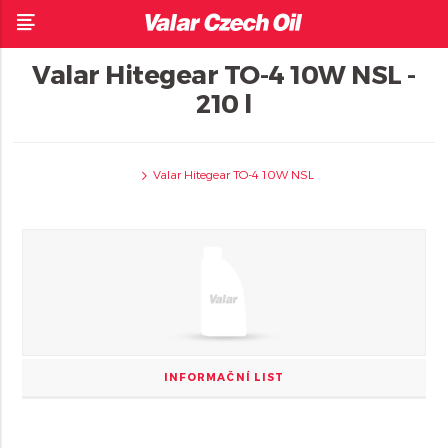
Valar Hitegear TO-4 10W NSL -
210 l
Valar Hitegear TO-4 10W NSL
INFORMAČNÍ LIST