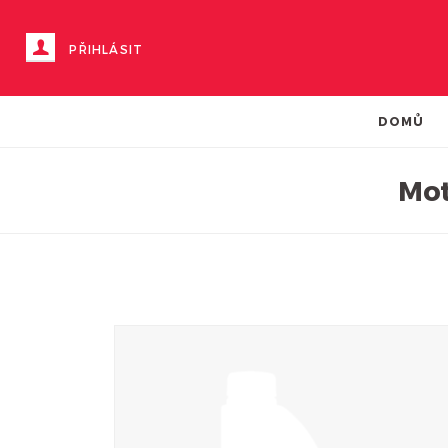
PŘIHLÁSIT
DOMŮ
Mot