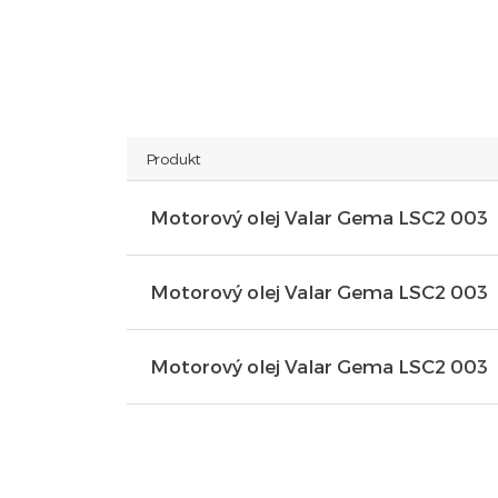
Produkt
Motorový olej Valar Gema LSC2 003
Motorový olej Valar Gema LSC2 003
Motorový olej Valar Gema LSC2 003