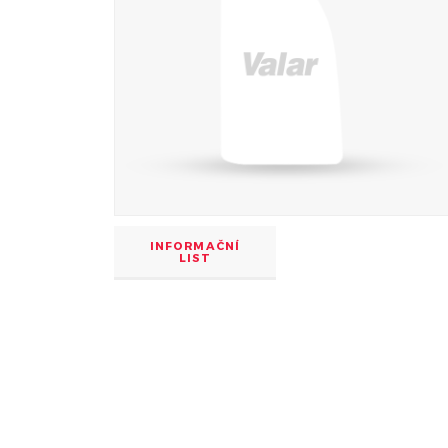
INFORMAČNÍ
LIST